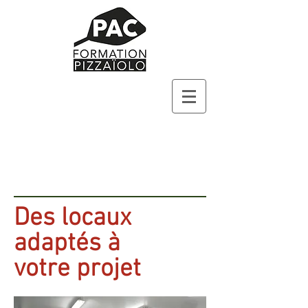
Des locaux
adaptés à
votre projet