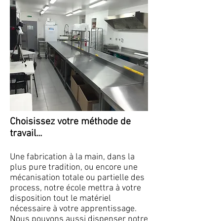
Choisissez votre méthode de
travail...
Une fabrication à la main, dans la
plus pure tradition, ou encore une
mécanisation totale ou partielle des
process, notre école mettra à votre
disposition tout le matériel
nécessaire à votre apprentissage.
Nous pouvons aussi dispenser notre