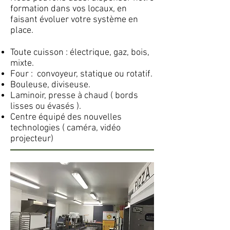
formation dans vos locaux, en
faisant évoluer votre système en
place.
Toute cuisson : électrique, gaz, bois,
mixte.
Four : convoyeur, statique ou rotatif.
Bouleuse, diviseuse.
Laminoir, presse à chaud ( bords
lisses ou évasés ).
Centre équipé des nouvelles
technologies ( caméra, vidéo
projecteur)