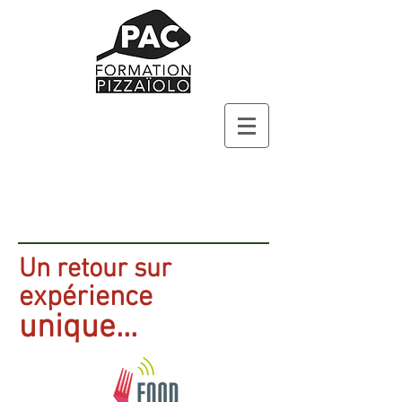
Un retour sur
expérience
unique...