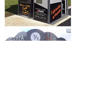
Suivez notre formation spéciale