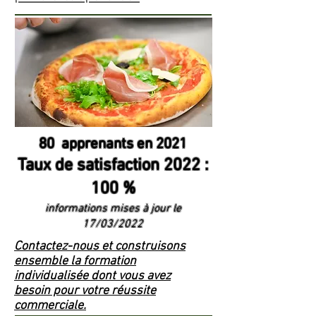
80 apprenants en 2021
Taux de satisfaction 2022 :
100 %
informations mises à jour le
17/03/2022
Contactez-nous et construisons
ensemble la formation
individualisée dont vous avez
besoin pour votre réussite
commerciale.