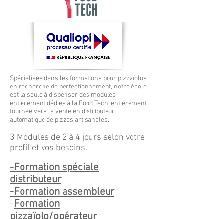
Spécialisée dans les formations pour pizzaïolos
en recherche de perfectionnement, notre école
est la seule à dispenser des modules
entièrement dédiés à la Food Tech, entièrement
tournée vers la vente en distributeur
automatique de pizzas artisanales.
3 Modules de 2 à 4 jours selon votre
profil et vos besoins.
-Formation spéciale
distributeur
-Formation assembleur
-
Formation
pizzaïolo/opérateur