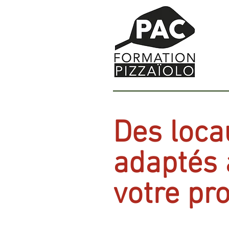
Des loca
adaptés
votre pro