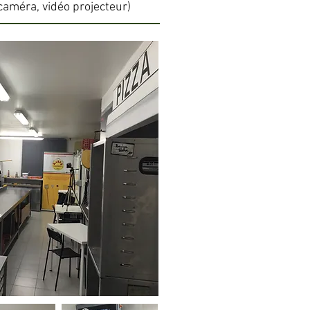
caméra, vidéo projecteur)