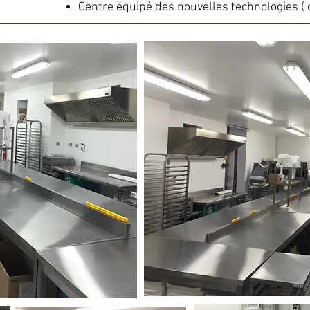
Centre équipé des nouvelles technologies ( 