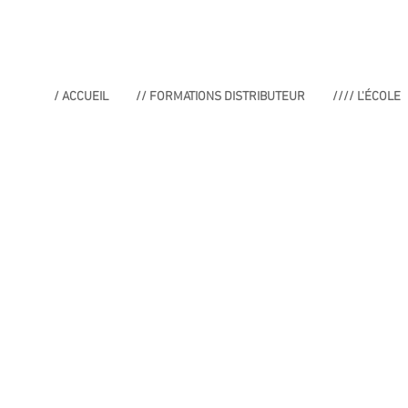
/ ACCUEIL
// FORMATIONS DISTRIBUTEUR
//// L'ÉCOLE